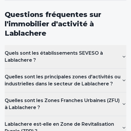
Questions fréquentes sur
l'immobilier d'activité
à
Lablachere
Quels sont les établissements SEVESO
à
Lablachere
?
Quelles sont les principales zones d'activités ou
industrielles dans le secteur de Lablachere ?
Quelles sont les Zones Franches Urbaines (ZFU)
à Lablachere
?
Lablachere est-elle en Zone de Revitalisation