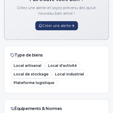
Créez une alerte et soyez prévenu dès qu'un
nouveau bien arrive !
Créer une alerte
Type de biens
Local artisanal
Local d'activité
Local de stockage
Local industriel
Plateforme logistique
Équipements & Normes