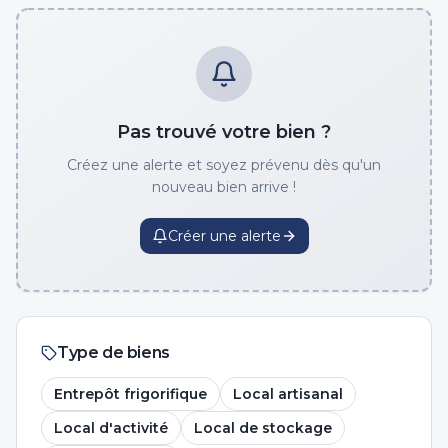
Pas trouvé votre bien ?
Créez une alerte et soyez prévenu dès qu'un
nouveau bien arrive !
Créer une alerte
Type de biens
Entrepôt frigorifique
Local artisanal
Local d'activité
Local de stockage