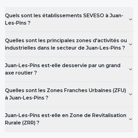
Quels sont les établissements SEVESO
à Juan-
Les-Pins
?
Quelles sont les principales zones d'activités ou
industrielles dans le secteur de Juan-Les-Pins ?
Juan-Les-Pins est-elle desservie par un grand
axe routier ?
Quelles sont les Zones Franches Urbaines (ZFU)
à Juan-Les-Pins
?
Juan-Les-Pins est-elle en Zone de Revitalisation
Rurale (ZRR) ?