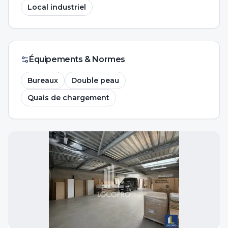
Local industriel
Équipements & Normes
Bureaux
Double peau
Quais de chargement