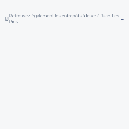
Retrouvez également les entrepôts
à louer
à Juan-Les-
→
Pins