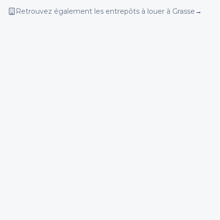
Retrouvez également les entrepôts
à louer
à Grasse
→