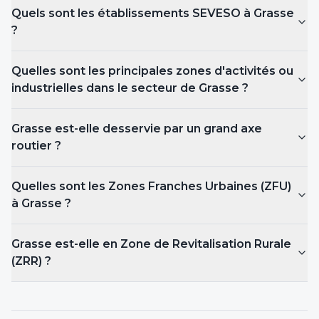
Quels sont les établissements SEVESO
à Grasse
?
Quelles sont les principales zones d'activités ou
industrielles dans le secteur de Grasse ?
Grasse est-elle desservie par un grand axe
routier ?
Quelles sont les Zones Franches Urbaines (ZFU)
à Grasse
?
Grasse est-elle en Zone de Revitalisation Rurale
(ZRR) ?