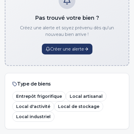
Pas trouvé votre bien ?
Créez une alerte et soyez prévenu dès qu'un
nouveau bien arrive !
Créer une alerte
Type de biens
Entrepôt frigorifique
Local artisanal
Local d'activité
Local de stockage
Local industriel