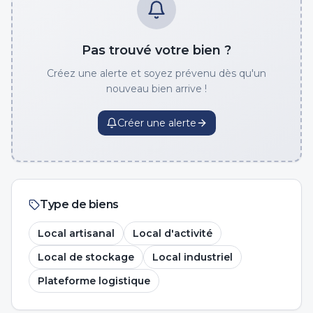
Pas trouvé votre bien ?
Créez une alerte et soyez prévenu dès qu'un
nouveau bien arrive !
Créer une alerte
Type de biens
Local artisanal
Local d'activité
Local de stockage
Local industriel
Plateforme logistique