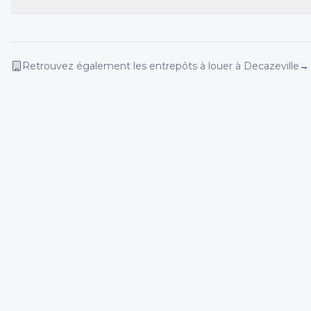
Retrouvez également les entrepôts
à louer
à Decazeville
→