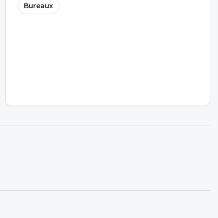
Bureaux