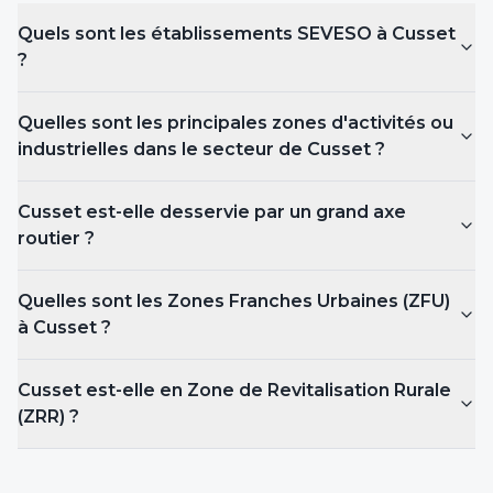
Quels sont les établissements SEVESO
à Cusset
?
Quelles sont les principales zones d'activités ou
industrielles dans le secteur de Cusset ?
Cusset est-elle desservie par un grand axe
routier ?
Quelles sont les Zones Franches Urbaines (ZFU)
à Cusset
?
Cusset est-elle en Zone de Revitalisation Rurale
(ZRR) ?