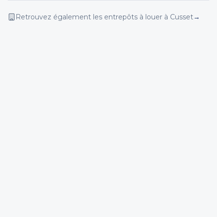
Retrouvez également les entrepôts
à louer
à Cusset
→