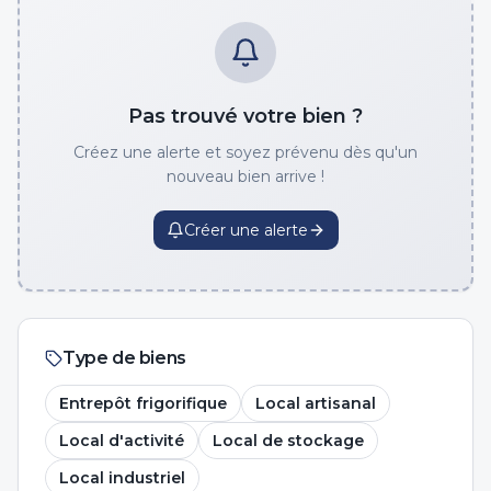
Pas trouvé votre bien ?
Créez une alerte et soyez prévenu dès qu'un
nouveau bien arrive !
Créer une alerte
Type de biens
Entrepôt frigorifique
Local artisanal
Local d'activité
Local de stockage
Local industriel