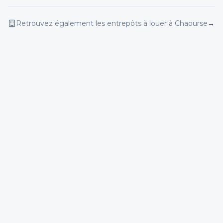
Retrouvez également les entrepôts
à louer
à Chaourse
→