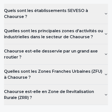
Quels sont les établissements SEVESO
à
Chaourse
?
Quelles sont les principales zones d'activités ou
industrielles dans le secteur de Chaourse ?
Chaourse est-elle desservie par un grand axe
routier ?
Quelles sont les Zones Franches Urbaines (ZFU)
à Chaourse
?
Chaourse est-elle en Zone de Revitalisation
Rurale (ZRR) ?