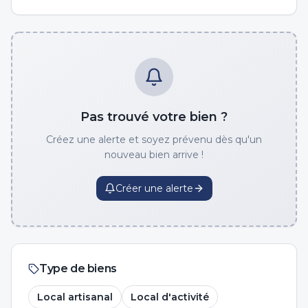
Pas trouvé votre bien ?
Créez une alerte et soyez prévenu dès qu'un
nouveau bien arrive !
Créer une alerte
Type de biens
Local artisanal
Local d'activité