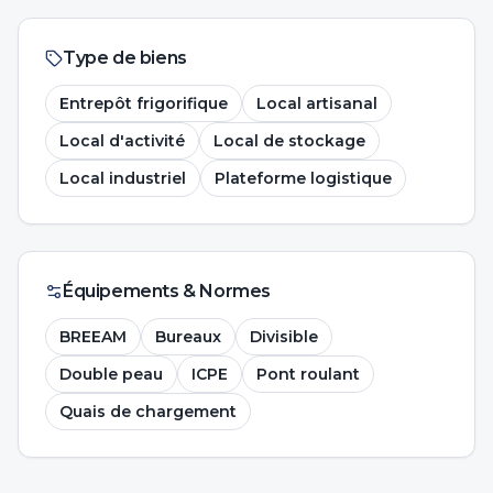
Type de biens
Entrepôt frigorifique
Local artisanal
Local d'activité
Local de stockage
Local industriel
Plateforme logistique
Équipements & Normes
BREEAM
Bureaux
Divisible
Double peau
ICPE
Pont roulant
Quais de chargement