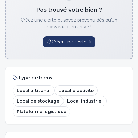
Pas trouvé votre bien ?
Créez une alerte et soyez prévenu dès qu'un
nouveau bien arrive !
Créer une alerte
Type de biens
Local artisanal
Local d'activité
Local de stockage
Local industriel
Plateforme logistique