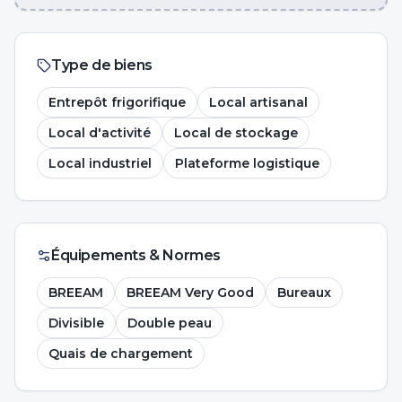
Type de biens
Entrepôt frigorifique
Local artisanal
Local d'activité
Local de stockage
Local industriel
Plateforme logistique
Équipements & Normes
BREEAM
BREEAM Very Good
Bureaux
Divisible
Double peau
Quais de chargement