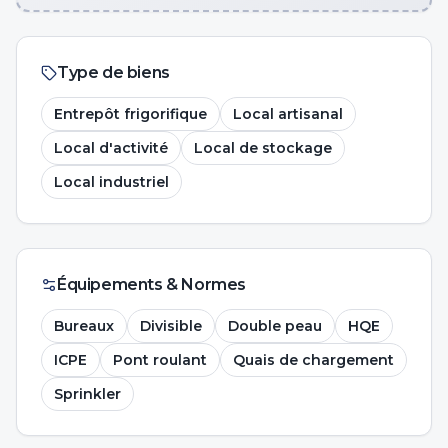
Type de biens
Entrepôt frigorifique
Local artisanal
Local d'activité
Local de stockage
Local industriel
Équipements & Normes
Bureaux
Divisible
Double peau
HQE
ICPE
Pont roulant
Quais de chargement
Sprinkler