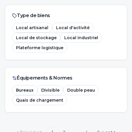
Type de biens
Local artisanal
Local d'activité
Local de stockage
Local industriel
Plateforme logistique
Équipements & Normes
Bureaux
Divisible
Double peau
Quais de chargement