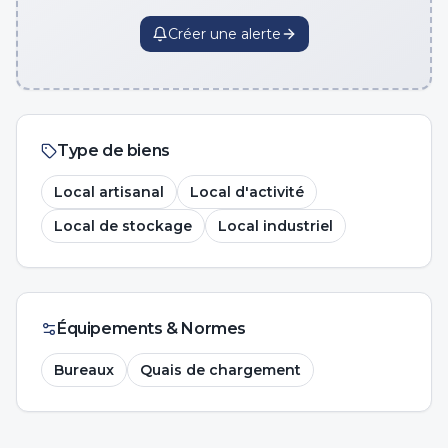
Créer une alerte
Type de biens
Local artisanal
Local d'activité
Local de stockage
Local industriel
Équipements & Normes
Bureaux
Quais de chargement