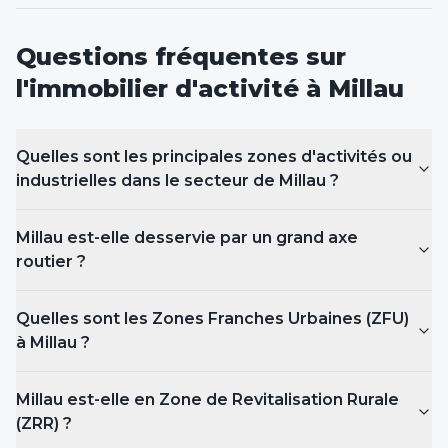
Questions fréquentes sur
l'immobilier d'activité
à Millau
Quelles sont les principales zones d'activités ou
industrielles dans le secteur de Millau ?
Millau est-elle desservie par un grand axe
routier ?
Quelles sont les Zones Franches Urbaines (ZFU)
à Millau
?
Millau est-elle en Zone de Revitalisation Rurale
(ZRR) ?