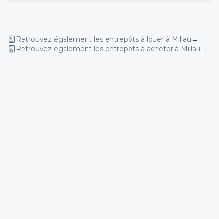
Retrouvez également les entrepôts
à louer
à Millau
→
Retrouvez également les entrepôts
à acheter
à Millau
→