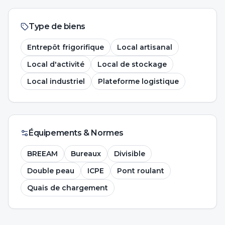
Type de biens
Entrepôt frigorifique
Local artisanal
Local d'activité
Local de stockage
Local industriel
Plateforme logistique
Équipements & Normes
BREEAM
Bureaux
Divisible
Double peau
ICPE
Pont roulant
Quais de chargement