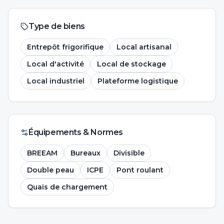
Type de biens
Entrepôt frigorifique
Local artisanal
Local d'activité
Local de stockage
Local industriel
Plateforme logistique
Équipements & Normes
BREEAM
Bureaux
Divisible
Double peau
ICPE
Pont roulant
Quais de chargement