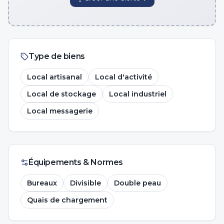
Type de biens
Local artisanal
Local d'activité
Local de stockage
Local industriel
Local messagerie
Équipements & Normes
Bureaux
Divisible
Double peau
Quais de chargement