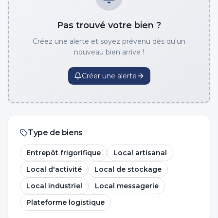
Pas trouvé votre bien ?
Créez une alerte et soyez prévenu dès qu'un
nouveau bien arrive !
Créer une alerte
Type de biens
Entrepôt frigorifique
Local artisanal
Local d'activité
Local de stockage
Local industriel
Local messagerie
Plateforme logistique