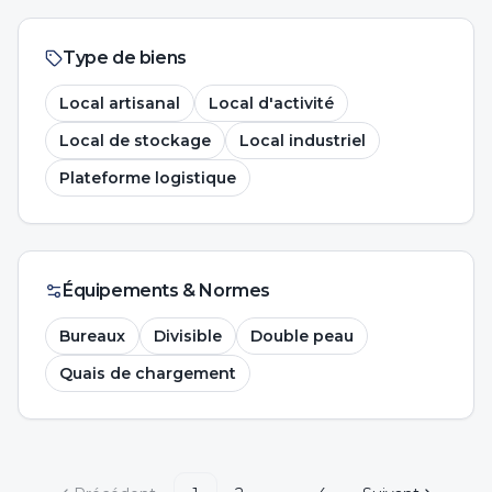
Type de biens
Local artisanal
Local d'activité
Local de stockage
Local industriel
Plateforme logistique
Équipements & Normes
Bureaux
Divisible
Double peau
Quais de chargement