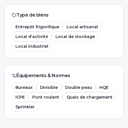
Type de biens
Entrepôt frigorifique
Local artisanal
Local d'activité
Local de stockage
Local industriel
Équipements & Normes
Bureaux
Divisible
Double peau
HQE
ICPE
Pont roulant
Quais de chargement
Sprinkler