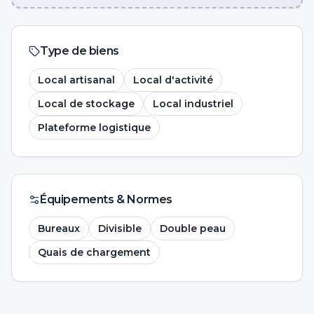
Type de biens
Local artisanal
Local d'activité
Local de stockage
Local industriel
Plateforme logistique
Équipements & Normes
Bureaux
Divisible
Double peau
Quais de chargement