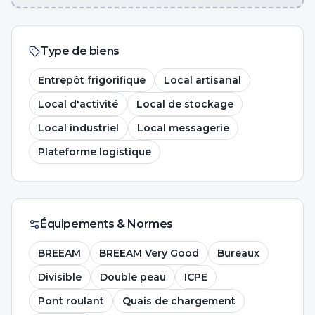
Type de biens
Entrepôt frigorifique
Local artisanal
Local d'activité
Local de stockage
Local industriel
Local messagerie
Plateforme logistique
Équipements & Normes
BREEAM
BREEAM Very Good
Bureaux
Divisible
Double peau
ICPE
Pont roulant
Quais de chargement