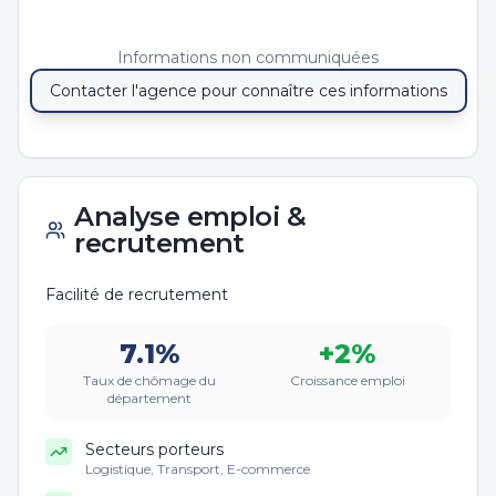
Informations non communiquées
Contacter l'agence pour connaître ces informations
Analyse emploi &
recrutement
Facilité de recrutement
7.1
%
+
2
%
Taux de chômage du
Croissance emploi
département
Secteurs porteurs
Logistique, Transport, E-commerce