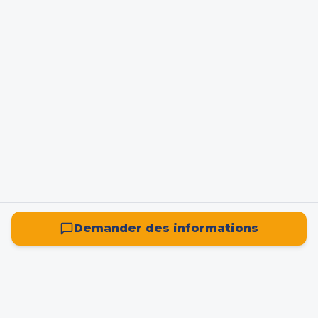
Demander des informations