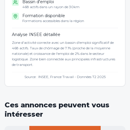
Bassin d'emploi
468 actifs dans un rayon de 30km
Formation disponible
Formations accessibles dans la région
Analyse INSEE détaillée
Zone d'activité correcte avec un bassin d'emploi significatif de
468 actifs. Taux de chômage de 7.1% (proche de la moyenne
nationale) et croissance de l'emploi de 2% dans le secteur
logistique. Zone bien connectée aux principales infrastructures
de transport.
Source : INSEE, France Travail - Données T2 2025
Ces annonces peuvent vous
intéresser