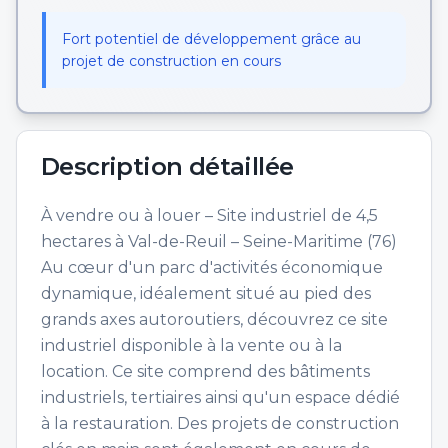
Fort potentiel de développement grâce au
projet de construction en cours
Description détaillée
À vendre ou à louer – Site industriel de 4,5
hectares à Val-de-Reuil – Seine-Maritime (76)
Au cœur d'un parc d'activités économique
dynamique, idéalement situé au pied des
grands axes autoroutiers, découvrez ce site
industriel disponible à la vente ou à la
location. Ce site comprend des bâtiments
industriels, tertiaires ainsi qu'un espace dédié
à la restauration. Des projets de construction