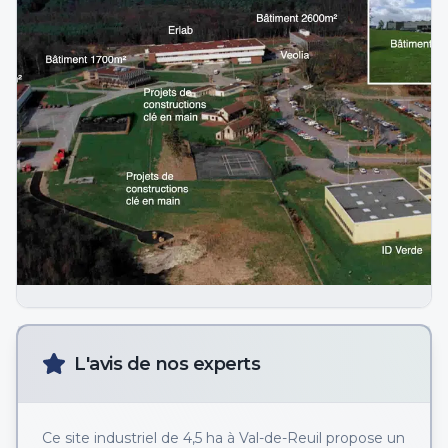
L'avis de nos experts
Ce site industriel de 4,5 ha à Val-de-Reuil propose un