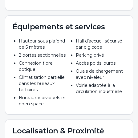
Équipements et services
Hauteur sous plafond
Hall d’accueil sécurisé
de 5 mètres
par digicode
2 portes sectionnelles
Parking privé
Connexion fibre
Accès poids lourds
optique
Quais de chargement
Climatisation partielle
avec niveleur
dans les bureaux
Voirie adaptée à la
tertiaires
circulation industrielle
Bureaux individuels et
open space
Localisation & Proximité