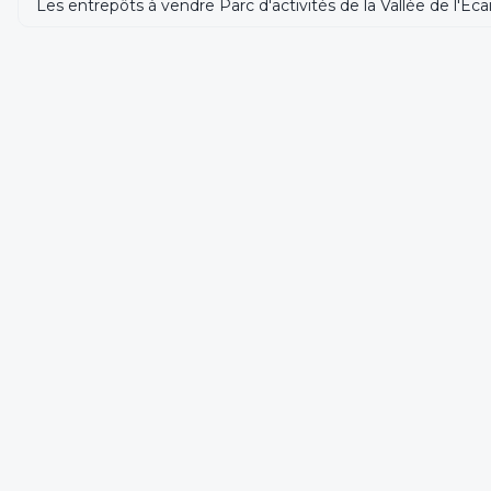
Les entrepôts à vendre Parc d'activités de la Vallée de l'Écai