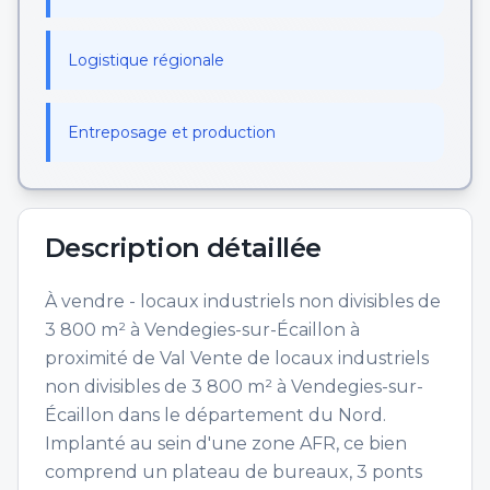
Logistique régionale
Entreposage et production
Description détaillée
À vendre - locaux industriels non divisibles de
3 800 m² à Vendegies-sur-Écaillon à
proximité de Val Vente de locaux industriels
non divisibles de 3 800 m² à Vendegies-sur-
Écaillon dans le département du Nord.
Implanté au sein d'une zone AFR, ce bien
comprend un plateau de bureaux, 3 ponts