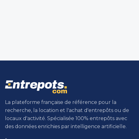
La plateforme française de référence pour la
recherche, la location et l'achat d'entrepôts ou de
locaux d'activité. Spécialisée 100% entrepôts avec
des données enrichies par intelligence artificielle.