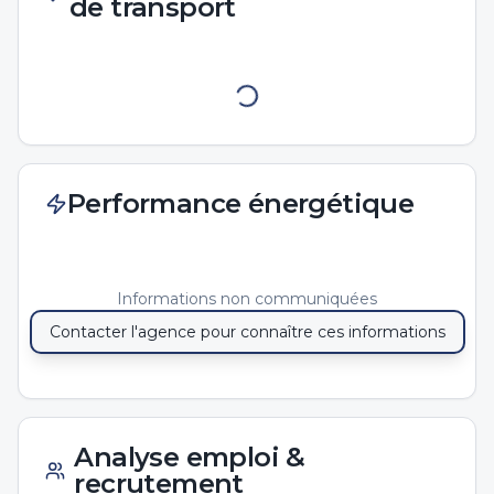
de transport
Performance énergétique
Informations non communiquées
Contacter l'agence pour connaître ces informations
Analyse emploi &
recrutement