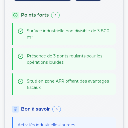
Points forts
3
Surface industrielle non divisible de 3 800
m²
Présence de 3 ponts roulants pour les
opérations lourdes
Situé en zone AFR offrant des avantages
fiscaux
Bon à savoir
3
Activités industrielles lourdes