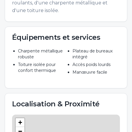
roulants, d'une charpente métallique et
d'une toiture isolée.
Équipements et services
Charpente métallique
Plateau de bureaux
robuste
intégré
Toiture isolée pour
Accès poids lourds
confort thermique
Manœuvre facile
Localisation & Proximité
+
−