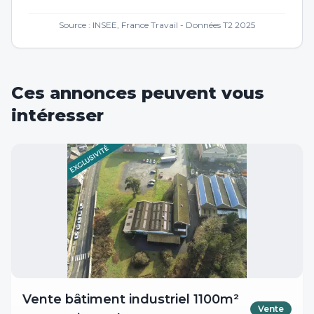
Source : INSEE, France Travail - Données T2 2025
Ces annonces peuvent vous
intéresser
Vente bâtiment industriel 1100m²
Vente