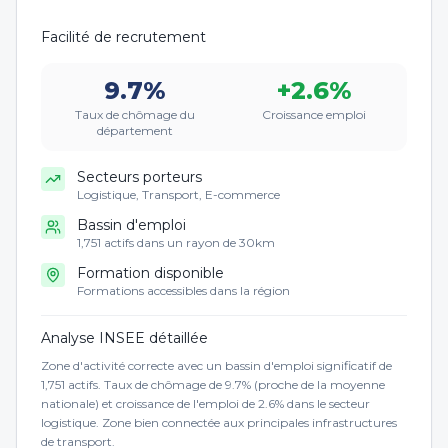
Facilité de recrutement
9.7
%
+
2.6
%
Taux de chômage du
Croissance emploi
département
Secteurs porteurs
Logistique, Transport, E-commerce
Bassin d'emploi
1,751 actifs dans un rayon de 30km
Formation disponible
Formations accessibles dans la région
Analyse INSEE détaillée
Zone d'activité correcte avec un bassin d'emploi significatif de
1,751 actifs. Taux de chômage de 9.7% (proche de la moyenne
nationale) et croissance de l'emploi de 2.6% dans le secteur
logistique. Zone bien connectée aux principales infrastructures
de transport.