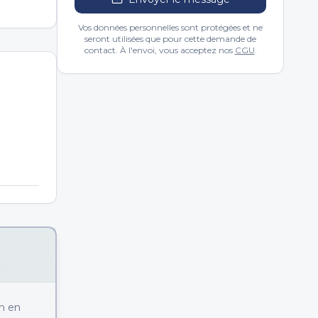
Vos données personnelles sont protégées et ne
seront utilisées que pour cette demande de
contact. À l'envoi, vous acceptez nos
CGU
.
on en