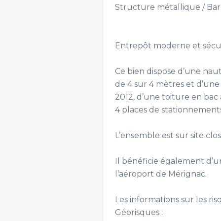
Structure métallique / Bar
Entrepôt moderne et sécuri
Ce bien dispose d’une haut
de 4 sur 4 mètres et d’un
2012, d’une toiture en bac 
4 places de stationnement
L’ensemble est sur site clo
Il bénéficie également d’un 
l’aéroport de Mérignac.
Les informations sur les ri
Géorisques :