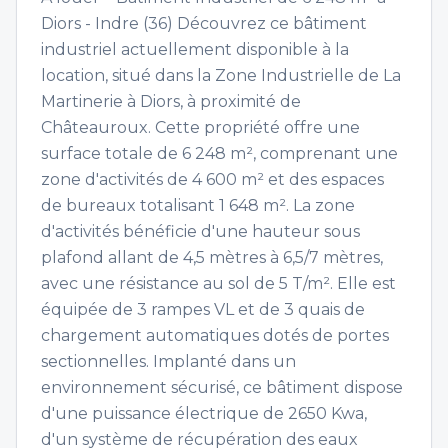
Diors - Indre (36) Découvrez ce bâtiment
industriel actuellement disponible à la
location, situé dans la Zone Industrielle de La
Martinerie à Diors, à proximité de
Châteauroux. Cette propriété offre une
surface totale de 6 248 m², comprenant une
zone d'activités de 4 600 m² et des espaces
de bureaux totalisant 1 648 m². La zone
d'activités bénéficie d'une hauteur sous
plafond allant de 4,5 mètres à 6,5/7 mètres,
avec une résistance au sol de 5 T/m². Elle est
équipée de 3 rampes VL et de 3 quais de
chargement automatiques dotés de portes
sectionnelles. Implanté dans un
environnement sécurisé, ce bâtiment dispose
d'une puissance électrique de 2650 Kwa,
d'un système de récupération des eaux