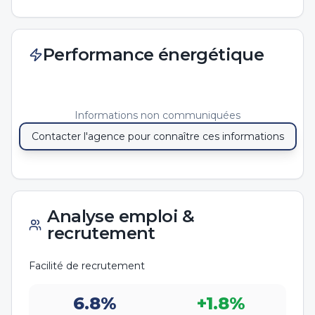
Performance énergétique
Informations non communiquées
Contacter l'agence pour connaître ces informations
Analyse emploi &
recrutement
Facilité de recrutement
6.8
%
+
1.8
%