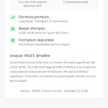
Taux de chômage du
Croissance emploi
département
Secteurs porteurs
Logistique, Transport, E-commerce
Bassin d'emploi
2,059 actifs dans un rayon de 30km
Formation disponible
Formations accessibles dans la région
Analyse INSEE détaillée
Zone d'activité correcte avec un bassin d'emploi significatif de
2,059 actifs. Taux de chômage de 6.8% (inférieur à la moyenne
nationale) et croissance de l'emploi de 1.8% dans le secteur
logistique. Zone bien connectée aux principales infrastructures
de transport.
Source : INSEE, France Travail - Données T2 2025