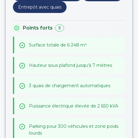
Entrepôt avec quais
Points forts
5
Surface totale de 6 248 m²
Hauteur sous plafond jusqu'à 7 mètres
3 quais de chargement automatiques
Puissance électrique élevée de 2 650 kVA
Parking pour 300 véhicules et zone poids
lourds