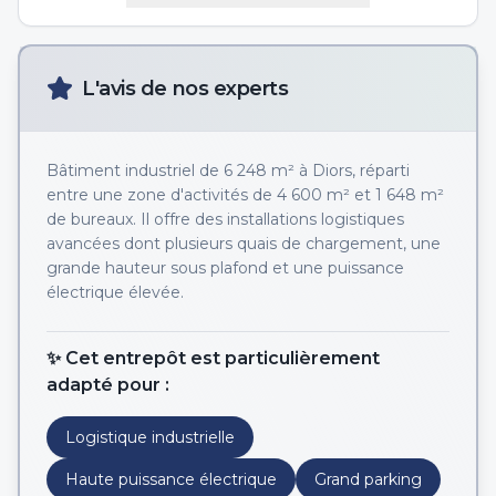
L'avis de nos experts
Bâtiment industriel de 6 248 m² à Diors, réparti
entre une zone d'activités de 4 600 m² et 1 648 m²
de bureaux. Il offre des installations logistiques
avancées dont plusieurs quais de chargement, une
grande hauteur sous plafond et une puissance
électrique élevée.
✨ Cet entrepôt est particulièrement
adapté pour :
Logistique industrielle
Haute puissance électrique
Grand parking