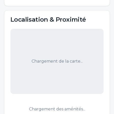
Localisation & Proximité
Chargement de la carte...
Chargement des aménités...