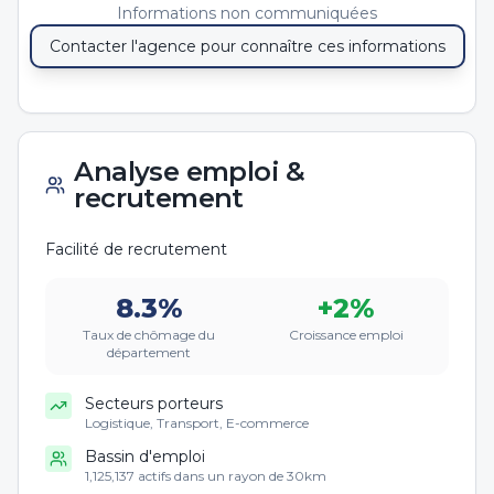
Informations non communiquées
Contacter l'agence pour connaître ces informations
Analyse emploi &
recrutement
Facilité de recrutement
8.3
%
+
2
%
Taux de chômage du
Croissance emploi
département
Secteurs porteurs
Logistique, Transport, E-commerce
Bassin d'emploi
1,125,137 actifs dans un rayon de 30km