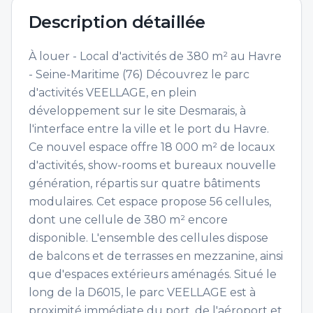
Description détaillée
À louer - Local d'activités de 380 m² au Havre
- Seine-Maritime (76) Découvrez le parc
d'activités VEELLAGE, en plein
développement sur le site Desmarais, à
l'interface entre la ville et le port du Havre.
Ce nouvel espace offre 18 000 m² de locaux
d'activités, show-rooms et bureaux nouvelle
génération, répartis sur quatre bâtiments
modulaires. Cet espace propose 56 cellules,
dont une cellule de 380 m² encore
disponible. L'ensemble des cellules dispose
de balcons et de terrasses en mezzanine, ainsi
que d'espaces extérieurs aménagés. Situé le
long de la D6015, le parc VEELLAGE est à
proximité immédiate du port, de l'aéroport et