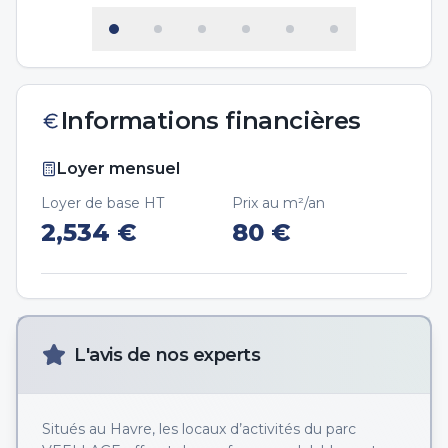
Informations financières
Loyer mensuel
Loyer de base HT
Prix au m²/an
2,534
€
80
€
L'avis de nos experts
Situés au Havre, les locaux d’activités du parc