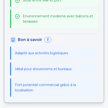
Situé entre ville et port
Environnement moderne avec balcons et
terrasses
Bon à savoir
3
Adapté aux activités logistiques
Idéal pour showrooms et bureaux
Fort potentiel commercial grâce à la
localisation