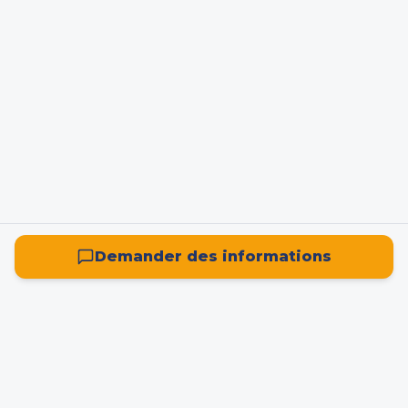
Demander des informations