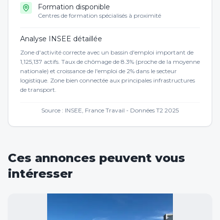
Formation disponible
Centres de formation spécialisés à proximité
Analyse INSEE détaillée
Zone d'activité correcte avec un bassin d'emploi important de
1,125,137 actifs. Taux de chômage de 8.3% (proche de la moyenne
nationale) et croissance de l'emploi de 2% dans le secteur
logistique. Zone bien connectée aux principales infrastructures
de transport.
Source : INSEE, France Travail - Données T2 2025
Ces annonces peuvent vous
intéresser