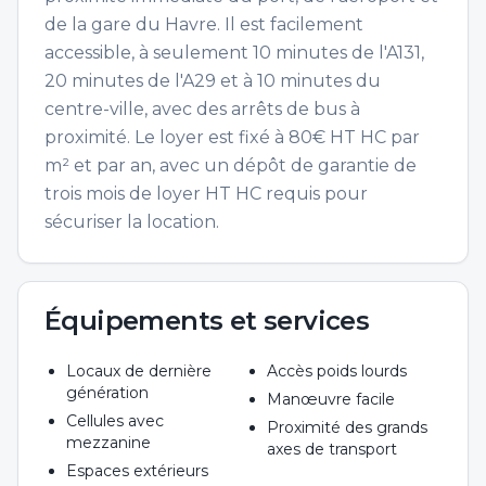
de la gare du Havre. Il est facilement
accessible, à seulement 10 minutes de l'A131,
20 minutes de l'A29 et à 10 minutes du
centre-ville, avec des arrêts de bus à
proximité. Le loyer est fixé à 80€ HT HC par
m² et par an, avec un dépôt de garantie de
trois mois de loyer HT HC requis pour
sécuriser la location.
Équipements et services
Locaux de dernière
Accès poids lourds
génération
Manœuvre facile
Cellules avec
Proximité des grands
mezzanine
axes de transport
Espaces extérieurs