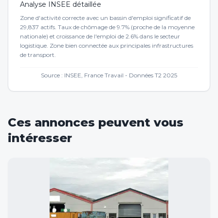
Analyse INSEE détaillée
Zone d'activité correcte avec un bassin d'emploi significatif de
29,837 actifs. Taux de chômage de 9.7% (proche de la moyenne
nationale) et croissance de l'emploi de 2.6% dans le secteur
logistique. Zone bien connectée aux principales infrastructures
de transport.
Source : INSEE, France Travail - Données T2 2025
Ces annonces peuvent vous
intéresser