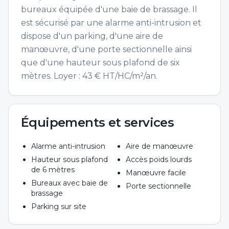
bureaux équipée d'une baie de brassage. Il
est sécurisé par une alarme anti-intrusion et
dispose d'un parking, d'une aire de
manœuvre, d'une porte sectionnelle ainsi
que d'une hauteur sous plafond de six
mètres. Loyer : 43 € HT/HC/m²/an.
Équipements et services
Alarme anti-intrusion
Aire de manœuvre
Hauteur sous plafond
Accès poids lourds
de 6 mètres
Manœuvre facile
Bureaux avec baie de
Porte sectionnelle
brassage
Parking sur site