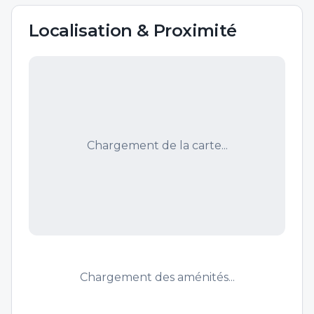
Localisation & Proximité
Chargement de la carte...
Chargement des aménités...