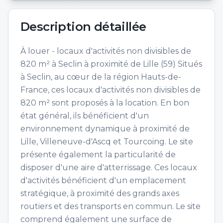
Description détaillée
À louer - locaux d'activités non divisibles de
820 m² à Seclin à proximité de Lille (59) Situés
à Seclin, au cœur de la région Hauts-de-
France, ces locaux d'activités non divisibles de
820 m² sont proposés à la location. En bon
état général, ils bénéficient d'un
environnement dynamique à proximité de
Lille, Villeneuve-d'Ascq et Tourcoing. Le site
présente également la particularité de
disposer d'une aire d'atterrissage. Ces locaux
d'activités bénéficient d'un emplacement
stratégique, à proximité des grands axes
routiers et des transports en commun. Le site
comprend également une surface de