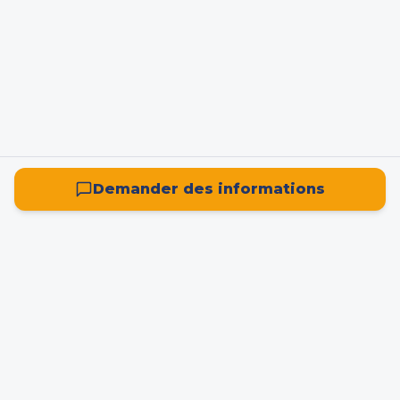
Demander des informations