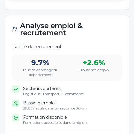
Analyse emploi &
recrutement
Facilité de recrutement
9.7
%
+
2.6
%
Taux de chômage du
Croissance emploi
département
Secteurs porteurs
Logistique, Transport, E-commerce
Bassin d'emploi
29,837 actifs dans un rayon de 30km
Formation disponible
Formations accessibles dans la région