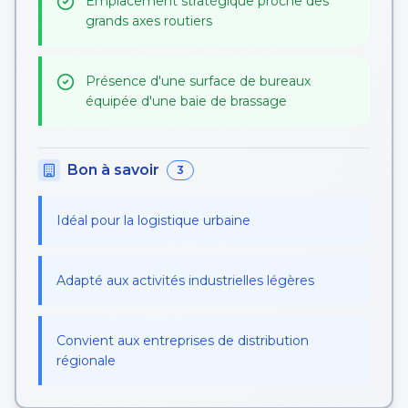
Emplacement stratégique proche des
grands axes routiers
Présence d'une surface de bureaux
équipée d'une baie de brassage
Bon à savoir
3
Idéal pour la logistique urbaine
Adapté aux activités industrielles légères
Convient aux entreprises de distribution
régionale