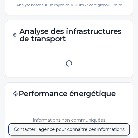
Analyse basée sur un rayon de 1000m • Score global:
Limité
Analyse des infrastructures
de transport
Performance énergétique
Informations non communiquées
Contacter l'agence pour connaître ces informations