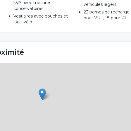
kVA avec mesures
véhicules légers
conservatoires
23 bornes de recharge 
Vestiaires avec douches et
pour VUL, 18 pour PL
local vélo
oximité