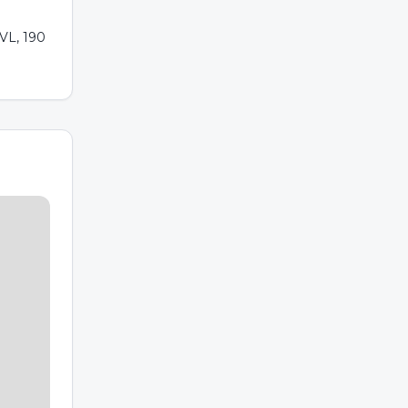
VL, 190