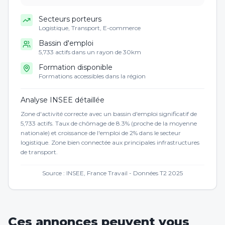
Secteurs porteurs
Logistique, Transport, E-commerce
Bassin d'emploi
5,733 actifs dans un rayon de 30km
Formation disponible
Formations accessibles dans la région
Analyse INSEE détaillée
Zone d'activité correcte avec un bassin d'emploi significatif de
5,733 actifs. Taux de chômage de 8.3% (proche de la moyenne
nationale) et croissance de l'emploi de 2% dans le secteur
logistique. Zone bien connectée aux principales infrastructures
de transport.
Source : INSEE, France Travail - Données T2 2025
Ces annonces peuvent vous