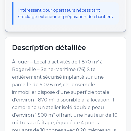
Intéressant pour opérateurs nécessitant
stockage extérieur et préparation de chantiers
Description détaillée
À louer – Local d'activités de 1 870 m² à
Rogerville – Seine-Maritime (76) Site
entièrement sécurisé implanté sur une
parcelle de 5 028 m², cet ensemble
immobilier dispose d'une superficie totale
d'environ 1 870 m² disponible à la location. Il
comprend un atelier isolé double peau
d'environ 1 500 m² offrant une hauteur de 10
mètres au faîtage, équipé de 4 ponts
roulants de 10 tonnes avec 8,20 mètres sous