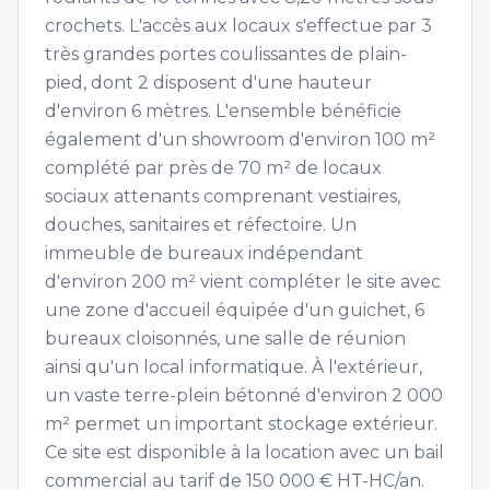
crochets. L'accès aux locaux s'effectue par 3
très grandes portes coulissantes de plain-
pied, dont 2 disposent d'une hauteur
d'environ 6 mètres. L'ensemble bénéficie
également d'un showroom d'environ 100 m²
complété par près de 70 m² de locaux
sociaux attenants comprenant vestiaires,
douches, sanitaires et réfectoire. Un
immeuble de bureaux indépendant
d'environ 200 m² vient compléter le site avec
une zone d'accueil équipée d'un guichet, 6
bureaux cloisonnés, une salle de réunion
ainsi qu'un local informatique. À l'extérieur,
un vaste terre-plein bétonné d'environ 2 000
m² permet un important stockage extérieur.
Ce site est disponible à la location avec un bail
commercial au tarif de 150 000 € HT-HC/an.