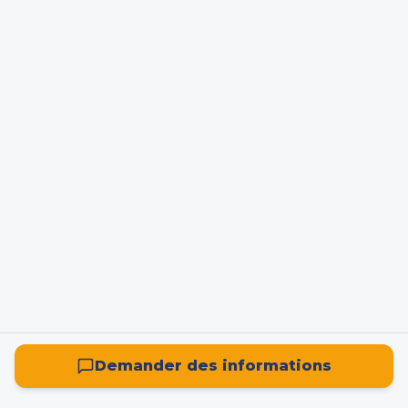
Demander des informations