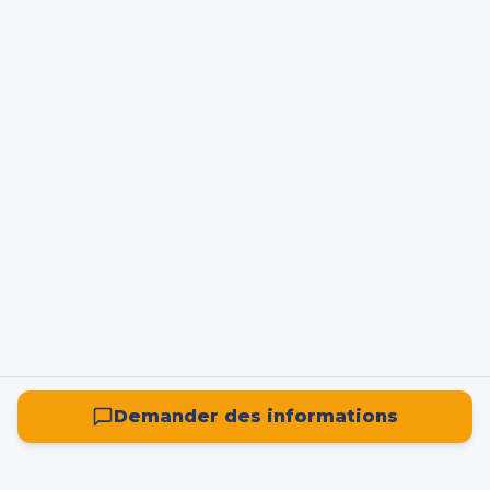
Demander des informations