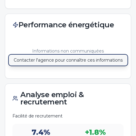
Performance énergétique
Informations non communiquées
Contacter l'agence pour connaître ces informations
Analyse emploi &
recrutement
Facilité de recrutement
7.4
%
+
1.8
%