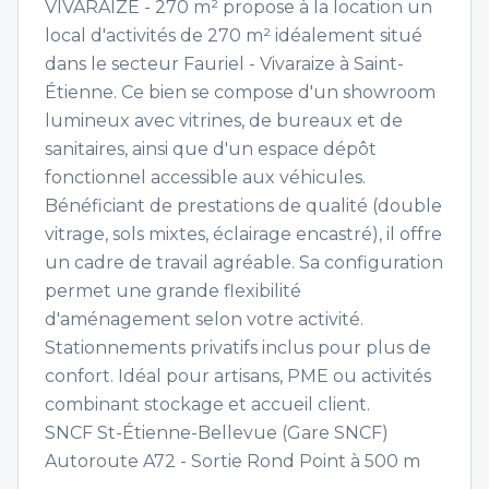
VIVARAIZE - 270 m² propose à la location un
local d'activités de 270 m² idéalement situé
dans le secteur Fauriel - Vivaraize à Saint-
Étienne. Ce bien se compose d'un showroom
lumineux avec vitrines, de bureaux et de
sanitaires, ainsi que d'un espace dépôt
fonctionnel accessible aux véhicules.
Bénéficiant de prestations de qualité (double
vitrage, sols mixtes, éclairage encastré), il offre
un cadre de travail agréable. Sa configuration
permet une grande flexibilité
d'aménagement selon votre activité.
Stationnements privatifs inclus pour plus de
confort. Idéal pour artisans, PME ou activités
combinant stockage et accueil client.
SNCF St-Étienne-Bellevue (Gare SNCF)
Autoroute A72 - Sortie Rond Point à 500 m