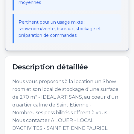
moyennes
Pertinent pour un usage mixte :
showroom/vente, bureaux, stockage et
préparation de commandes
Description détaillée
Nous vous proposons à la location un Show
room et son local de stockage d'une surface
de 270 m² - IDEAL ARTISANS, au coeur d'un
quartier calme de Saint Etienne -
Nombreuses possibilités s'offrent à vous -
Nous contacter A LOUER - LOCAL
D'ACTIVITES - SAINT ETIENNE FAURIEL