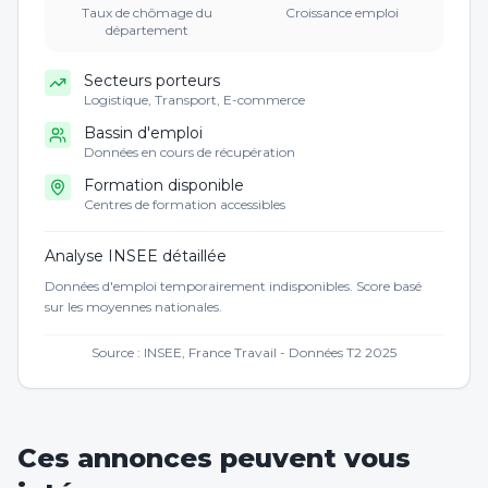
Taux de chômage du
Croissance emploi
département
Secteurs porteurs
Logistique, Transport, E-commerce
Bassin d'emploi
Données en cours de récupération
Formation disponible
Centres de formation accessibles
Analyse INSEE détaillée
Données d'emploi temporairement indisponibles. Score basé
sur les moyennes nationales.
Source : INSEE, France Travail - Données T2 2025
Ces annonces peuvent vous