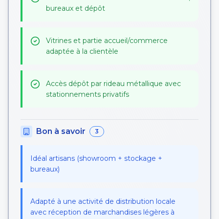
bureaux et dépôt
Vitrines et partie accueil/commerce
adaptée à la clientèle
Accès dépôt par rideau métallique avec
stationnements privatifs
Bon à savoir
3
Idéal artisans (showroom + stockage +
bureaux)
Adapté à une activité de distribution locale
avec réception de marchandises légères à