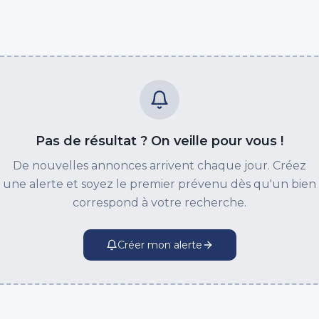
Pas de résultat ? On veille pour vous !
De nouvelles annonces arrivent chaque jour. Créez
une alerte et soyez le premier prévenu dès qu'un bien
correspond à votre recherche.
Créer mon alerte