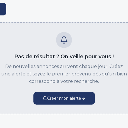
Pas de résultat ? On veille pour vous !
De nouvelles annonces arrivent chaque jour. Créez
une alerte et soyez le premier prévenu dès qu'un bien
correspond à votre recherche.
Créer mon alerte