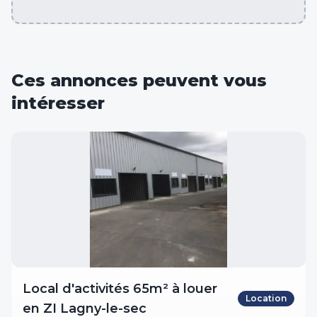
Ces annonces peuvent vous
intéresser
Local d'activités 65m² à louer
Location
en ZI Lagny-le-sec