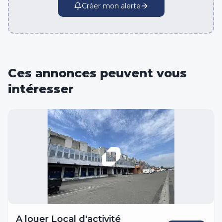
Créer mon alerte
Ces annonces peuvent vous
intéresser
A louer Local d'activité