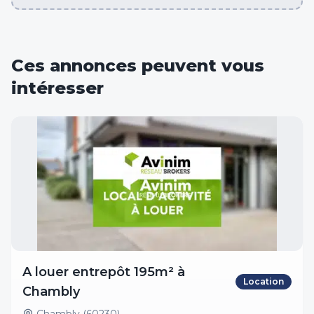
Ces annonces peuvent vous
intéresser
A louer entrepôt 195m² à
Location
Chambly