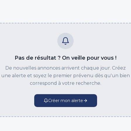
Pas de résultat ? On veille pour vous !
De nouvelles annonces arrivent chaque jour. Créez
une alerte et soyez le premier prévenu dès qu'un bien
correspond à votre recherche.
Créer mon alerte