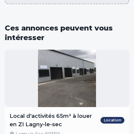
Ces annonces peuvent vous
intéresser
Local d'activités 65m² à louer
Location
en ZI Lagny-le-sec