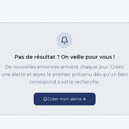
Pas de résultat ? On veille pour vous !
De nouvelles annonces arrivent chaque jour. Créez
une alerte et soyez le premier prévenu dès qu'un bien
correspond à votre recherche.
Créer mon alerte