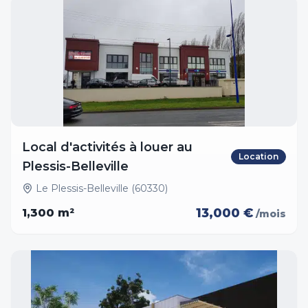
Local d'activités à louer au
Location
Plessis-Belleville
Le Plessis-Belleville (60330)
13,000 €
1,300
m²
/mois