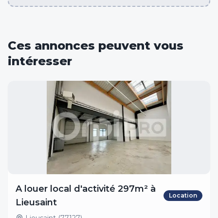
Ces annonces peuvent vous
intéresser
A louer local d'activité 297m² à
Location
Lieusaint