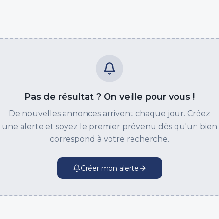
Pas de résultat ? On veille pour vous !
De nouvelles annonces arrivent chaque jour. Créez
une alerte et soyez le premier prévenu dès qu'un bien
correspond à votre recherche.
Créer mon alerte