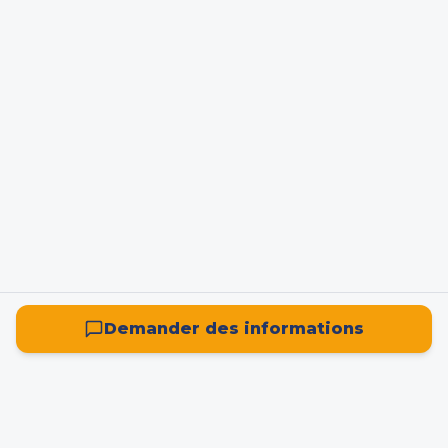
Demander des informations