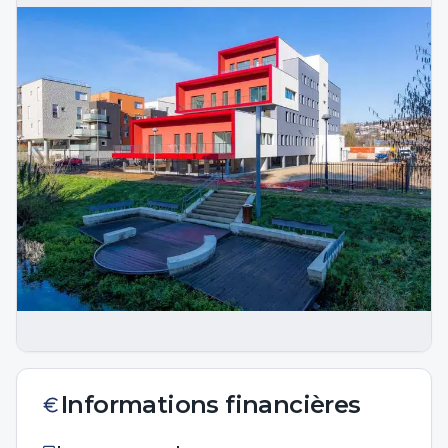
Informations financières