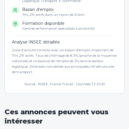
Logistique, Transport, E-commerce
Bassin d'emploi
794,219 actifs dans un rayon de 30km
Formation disponible
Centres de formation spécialisés à proximité
Analyse INSEE détaillée
Zone d'activité correcte avec un bassin d'emploi important de
794,219 actifs. Taux de chômage de 8.3% (proche de la moyenne
nationale) et croissance de l'emploi de 2% dans le secteur
logistique. Zone bien connectée aux principales infrastructures
de transport.
Source : INSEE, France Travail - Données T2 2025
Ces annonces peuvent vous
intéresser