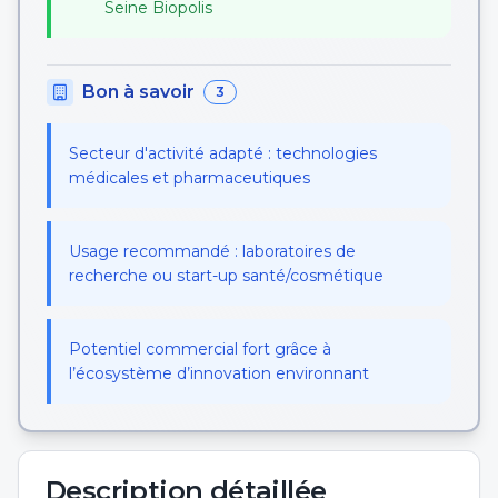
Seine Biopolis
Bon à savoir
3
Secteur d'activité adapté : technologies
médicales et pharmaceutiques
Usage recommandé : laboratoires de
recherche ou start-up santé/cosmétique
Potentiel commercial fort grâce à
l’écosystème d’innovation environnant
Description détaillée