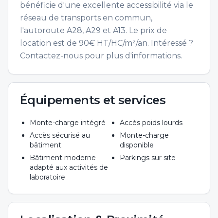
bénéficie d'une excellente accessibilité via le
réseau de transports en commun,
l'autoroute A28, A29 et A13. Le prix de
location est de 90€ HT/HC/m²/an. Intéressé ?
Contactez-nous pour plus d'informations.
Équipements et services
Monte-charge intégré
Accès poids lourds
Accès sécurisé au
Monte-charge
bâtiment
disponible
Bâtiment moderne
Parkings sur site
adapté aux activités de
laboratoire