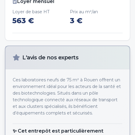
Loyer mensuel
Loyer de base HT
Prix au m²/an
563
€
3
€
L'avis de nos experts
Ces laboratoires neufs de 75 m² à Rouen offrent un
environnement idéal pour les acteurs de la santé et
des biotechnologies. Situés dans un pôle
technologique connecté aux réseaux de transport
et aux clusters spécialisés, ils bénéficient
d’équipements complets et sécurisés.
✨ Cet entrepôt est particulièrement