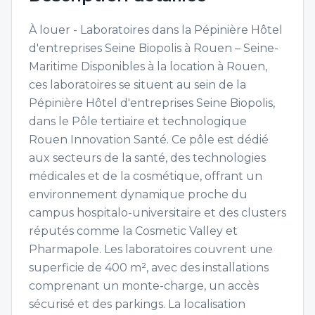
À louer - Laboratoires dans la Pépinière Hôtel
d'entreprises Seine Biopolis à Rouen – Seine-
Maritime Disponibles à la location à Rouen,
ces laboratoires se situent au sein de la
Pépinière Hôtel d'entreprises Seine Biopolis,
dans le Pôle tertiaire et technologique
Rouen Innovation Santé. Ce pôle est dédié
aux secteurs de la santé, des technologies
médicales et de la cosmétique, offrant un
environnement dynamique proche du
campus hospitalo-universitaire et des clusters
réputés comme la Cosmetic Valley et
Pharmapole. Les laboratoires couvrent une
superficie de 400 m², avec des installations
comprenant un monte-charge, un accès
sécurisé et des parkings. La localisation