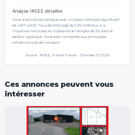
Analyse INSEE détaillée
Zone d'activité dynamique avec un bassin d'emploi significatif
de 4,871 actifs. Taux de chômage de 5.3% (inférieur à la
moyenne nationale) et croissance de l'emploi de 2% dans le
secteur logistique. Zone bien connectée aux principales
infrastructures de transport.
Source : INSEE, France Travail - Données T2 2025
Ces annonces peuvent vous
intéresser