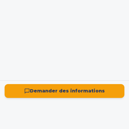
Demander des informations