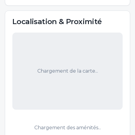
Localisation & Proximité
Chargement de la carte...
Chargement des aménités...