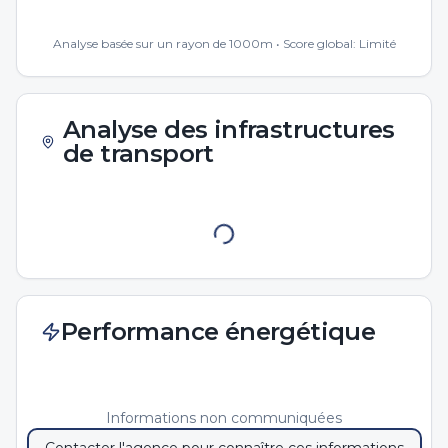
Analyse basée sur un rayon de 1000m • Score global:
Limité
Analyse des infrastructures
de transport
Performance énergétique
Informations non communiquées