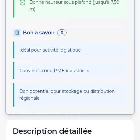
Bonne hauteur sous plafond (jusqu’à 7,50
m)
Bon à savoir
3
Idéal pour activité logistique
Convient à une PME industrielle
Bon potentiel pour stockage ou distribution
régionale
Description détaillée