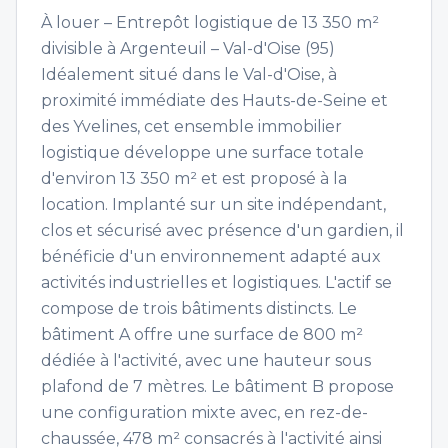
À louer – Entrepôt logistique de 13 350 m²
divisible à Argenteuil – Val-d'Oise (95)
Idéalement situé dans le Val-d'Oise, à
proximité immédiate des Hauts-de-Seine et
des Yvelines, cet ensemble immobilier
logistique développe une surface totale
d'environ 13 350 m² et est proposé à la
location. Implanté sur un site indépendant,
clos et sécurisé avec présence d'un gardien, il
bénéficie d'un environnement adapté aux
activités industrielles et logistiques. L'actif se
compose de trois bâtiments distincts. Le
bâtiment A offre une surface de 800 m²
dédiée à l'activité, avec une hauteur sous
plafond de 7 mètres. Le bâtiment B propose
une configuration mixte avec, en rez-de-
chaussée, 478 m² consacrés à l'activité ainsi