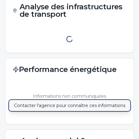
Analyse des infrastructures
de transport
Performance énergétique
Informations non communiquées
Contacter l'agence pour connaître ces informations