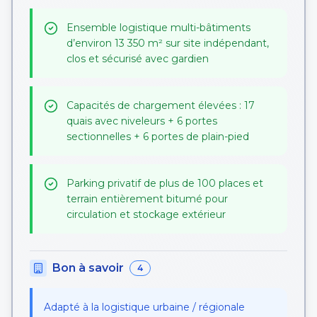
Ensemble logistique multi-bâtiments
d’environ 13 350 m² sur site indépendant,
clos et sécurisé avec gardien
Capacités de chargement élevées : 17
quais avec niveleurs + 6 portes
sectionnelles + 6 portes de plain-pied
Parking privatif de plus de 100 places et
terrain entièrement bitumé pour
circulation et stockage extérieur
Bon à savoir
4
Adapté à la logistique urbaine / régionale