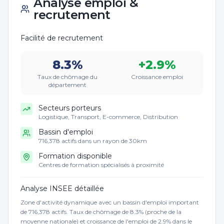
Analyse emploi &
recrutement
Facilité de recrutement
8.3
%
+
2.9
%
Taux de chômage du
Croissance emploi
département
Secteurs porteurs
Logistique, Transport, E-commerce, Distribution
Bassin d'emploi
716,378 actifs dans un rayon de 30km
Formation disponible
Centres de formation spécialisés à proximité
Analyse INSEE détaillée
Zone d'activité dynamique avec un bassin d'emploi important
de 716,378 actifs. Taux de chômage de 8.3% (proche de la
moyenne nationale) et croissance de l'emploi de 2.9% dans le