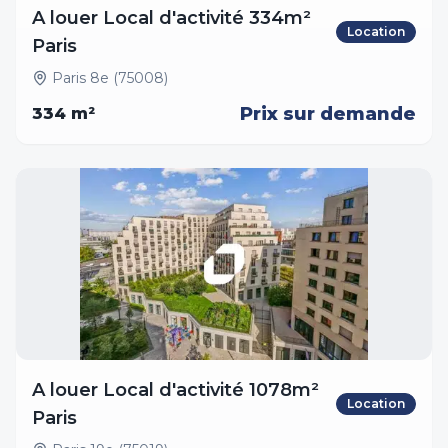
A louer Local d'activité 334m²
Location
Paris
Paris 8e (75008)
Prix sur demande
334
m²
A louer Local d'activité 1078m²
Location
Paris