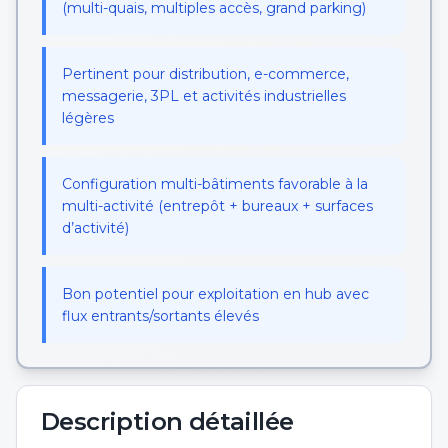
(multi-quais, multiples accès, grand parking)
Pertinent pour distribution, e-commerce,
messagerie, 3PL et activités industrielles
légères
Configuration multi-bâtiments favorable à la
multi-activité (entrepôt + bureaux + surfaces
d’activité)
Bon potentiel pour exploitation en hub avec
flux entrants/sortants élevés
Description détaillée