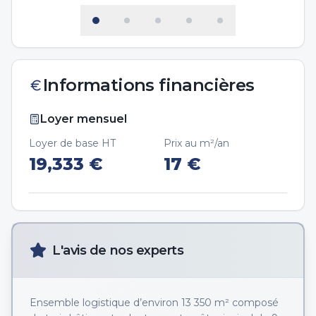
Informations financières
Loyer mensuel
Loyer de base HT
Prix au m²/an
19,333
€
17
€
L'avis de nos experts
Ensemble logistique d’environ 13 350 m² composé