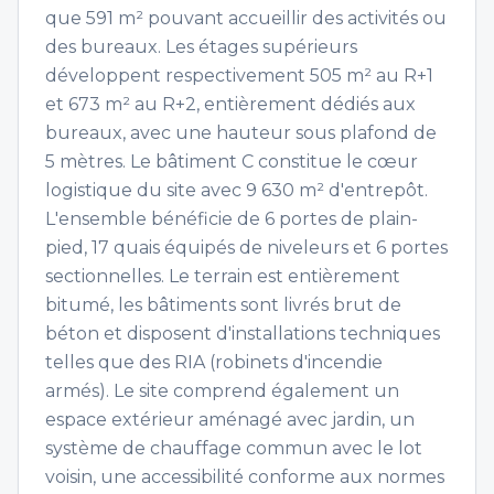
que 591 m² pouvant accueillir des activités ou
des bureaux. Les étages supérieurs
développent respectivement 505 m² au R+1
et 673 m² au R+2, entièrement dédiés aux
bureaux, avec une hauteur sous plafond de
5 mètres. Le bâtiment C constitue le cœur
logistique du site avec 9 630 m² d'entrepôt.
L'ensemble bénéficie de 6 portes de plain-
pied, 17 quais équipés de niveleurs et 6 portes
sectionnelles. Le terrain est entièrement
bitumé, les bâtiments sont livrés brut de
béton et disposent d'installations techniques
telles que des RIA (robinets d'incendie
armés). Le site comprend également un
espace extérieur aménagé avec jardin, un
système de chauffage commun avec le lot
voisin, une accessibilité conforme aux normes