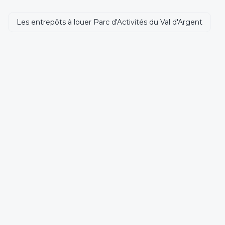
Les entrepôts à louer Parc d'Activités du Val d'Argent