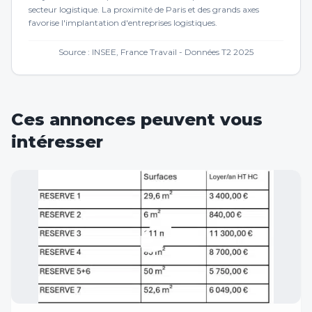
secteur logistique. La proximité de Paris et des grands axes
favorise l'implantation d'entreprises logistiques.
Source : INSEE, France Travail - Données T2 2025
Ces annonces peuvent vous
intéresser