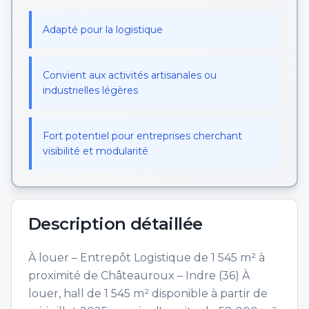
Adapté pour la logistique
Convient aux activités artisanales ou
industrielles légères
Fort potentiel pour entreprises cherchant
visibilité et modularité
Description détaillée
À louer – Entrepôt Logistique de 1 545 m² à
proximité de Châteauroux – Indre (36) À
louer, hall de 1 545 m² disponible à partir de