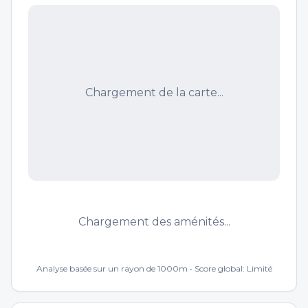
Chargement de la carte...
Chargement des aménités...
Analyse basée sur un rayon de 1000m • Score global:
Limité