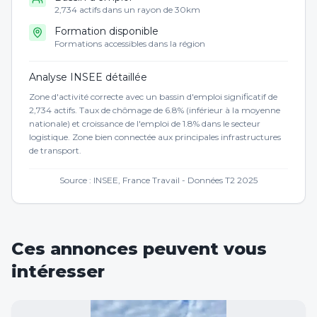
2,734 actifs dans un rayon de 30km
Formation disponible
Formations accessibles dans la région
Analyse INSEE détaillée
Zone d'activité correcte avec un bassin d'emploi significatif de
2,734 actifs. Taux de chômage de 6.8% (inférieur à la moyenne
nationale) et croissance de l'emploi de 1.8% dans le secteur
logistique. Zone bien connectée aux principales infrastructures
de transport.
Source : INSEE, France Travail - Données T2 2025
Ces annonces peuvent vous
intéresser