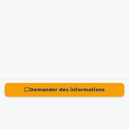
Demander des informations