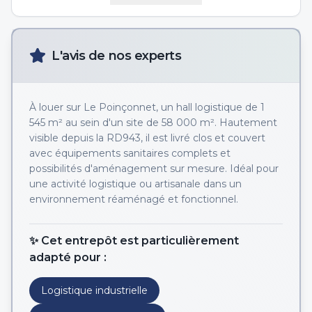
L'avis de nos experts
À louer sur Le Poinçonnet, un hall logistique de 1
545 m² au sein d'un site de 58 000 m². Hautement
visible depuis la RD943, il est livré clos et couvert
avec équipements sanitaires complets et
possibilités d'aménagement sur mesure. Idéal pour
une activité logistique ou artisanale dans un
environnement réaménagé et fonctionnel.
✨ Cet entrepôt est particulièrement
adapté pour :
Logistique industrielle