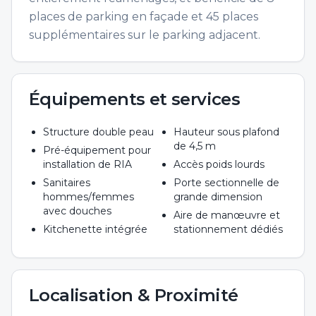
places de parking en façade et 45 places
supplémentaires sur le parking adjacent.
Équipements et services
Structure double peau
Hauteur sous plafond
de 4,5 m
Pré-équipement pour
installation de RIA
Accès poids lourds
Sanitaires
Porte sectionnelle de
hommes/femmes
grande dimension
avec douches
Aire de manœuvre et
Kitchenette intégrée
stationnement dédiés
Localisation & Proximité