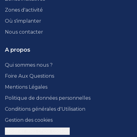
Zones d'activité
Où s'implanter
Nous contacter
A propos
Qui sommes nous ?
Foire Aux Questions
Mentions Légales
Politique de données personnelles
Conditions générales d'Utilisation
Gestion des cookies
Modifier mes choix cookies