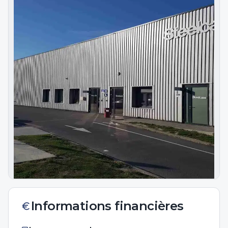
Informations financières