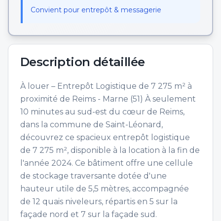
Convient pour entrepôt & messagerie
Description détaillée
À louer – Entrepôt Logistique de 7 275 m² à
proximité de Reims - Marne (51) À seulement
10 minutes au sud-est du cœur de Reims,
dans la commune de Saint-Léonard,
découvrez ce spacieux entrepôt logistique
de 7 275 m², disponible à la location à la fin de
l'année 2024. Ce bâtiment offre une cellule
de stockage traversante dotée d'une
hauteur utile de 5,5 mètres, accompagnée
de 12 quais niveleurs, répartis en 5 sur la
façade nord et 7 sur la façade sud.