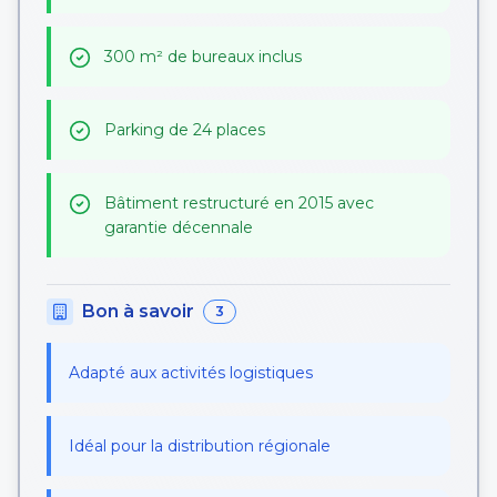
300 m² de bureaux inclus
Parking de 24 places
Bâtiment restructuré en 2015 avec
garantie décennale
Bon à savoir
3
Adapté aux activités logistiques
Idéal pour la distribution régionale