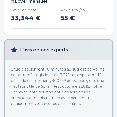
Loyer mensuel
Loyer de base HT
Prix au m²/an
33,344
€
55
€
L'avis de nos experts
Situé à seulement 10 minutes au sud-est de Reims,
cet entrepôt logistique de 7 275 m² dispose de 12
quais de chargement, 300 m² de bureaux, et d'une
hauteur utile de 5,5 m. Restructuré en 2015, il offre
une excellente solution pour les activités de
stockage et de distribution avec parking et
équipements techniques performants.