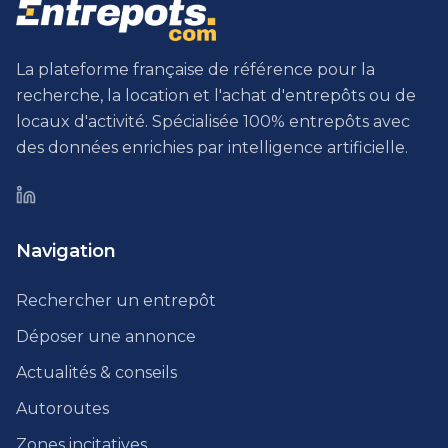
La plateforme française de référence pour la
recherche, la location et l'achat d'entrepôts ou de
locaux d'activité. Spécialisée 100% entrepôts avec
des données enrichies par intelligence artificielle.
Navigation
Rechercher un entrepôt
Déposer une annonce
Actualités & conseils
Autoroutes
Zones incitatives