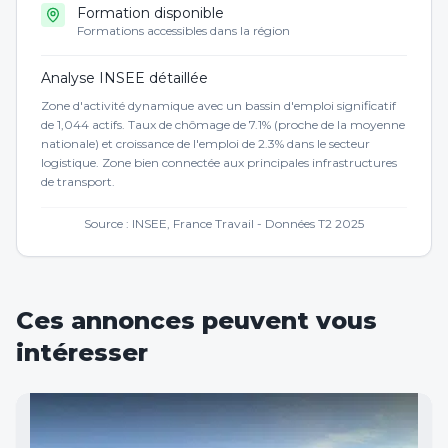
Formation disponible
Formations accessibles dans la région
Analyse INSEE détaillée
Zone d'activité dynamique avec un bassin d'emploi significatif
de 1,044 actifs. Taux de chômage de 7.1% (proche de la moyenne
nationale) et croissance de l'emploi de 2.3% dans le secteur
logistique. Zone bien connectée aux principales infrastructures
de transport.
Source : INSEE, France Travail - Données T2 2025
Ces annonces peuvent vous
intéresser