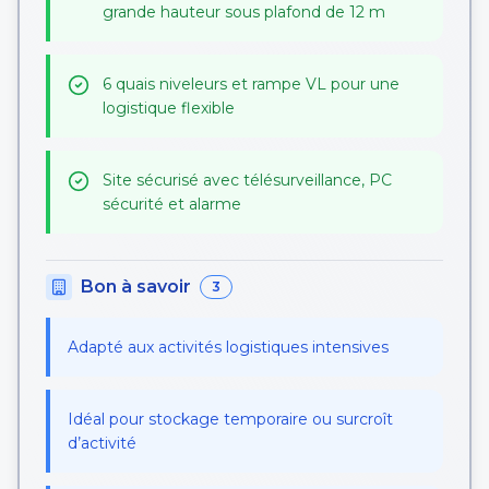
grande hauteur sous plafond de 12 m
6 quais niveleurs et rampe VL pour une
logistique flexible
Site sécurisé avec télésurveillance, PC
sécurité et alarme
Bon à savoir
3
Adapté aux activités logistiques intensives
Idéal pour stockage temporaire ou surcroît
d’activité