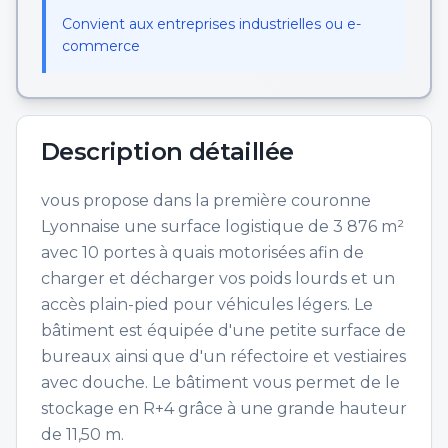
Convient aux entreprises industrielles ou e-
commerce
Description détaillée
vous propose dans la première couronne
Lyonnaise une surface logistique de 3 876 m²
avec 10 portes à quais motorisées afin de
charger et décharger vos poids lourds et un
accès plain-pied pour véhicules légers. Le
bâtiment est équipée d'une petite surface de
bureaux ainsi que d'un réfectoire et vestiaires
avec douche. Le bâtiment vous permet de le
stockage en R+4 grâce à une grande hauteur
de 11,50 m.