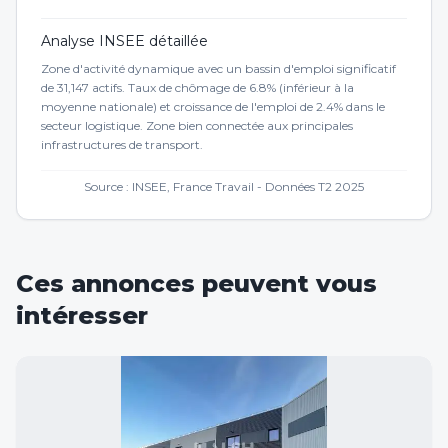
Analyse INSEE détaillée
Zone d'activité dynamique avec un bassin d'emploi significatif
de 31,147 actifs. Taux de chômage de 6.8% (inférieur à la
moyenne nationale) et croissance de l'emploi de 2.4% dans le
secteur logistique. Zone bien connectée aux principales
infrastructures de transport.
Source : INSEE, France Travail - Données T2 2025
Ces annonces peuvent vous
intéresser