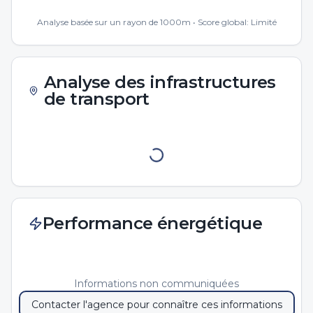
Analyse basée sur un rayon de 1000m • Score global:
Limité
Analyse des infrastructures
de transport
Performance énergétique
Informations non communiquées
Contacter l'agence pour connaître ces informations