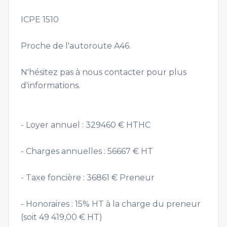
ICPE 1510
Proche de l'autoroute A46.
N'hésitez pas à nous contacter pour plus
d'informations.
- Loyer annuel : 329460 € HTHC
- Charges annuelles : 56667 € HT
- Taxe foncière : 36861 € Preneur
- Honoraires : 15% HT à la charge du preneur
(soit 49 419,00 € HT)