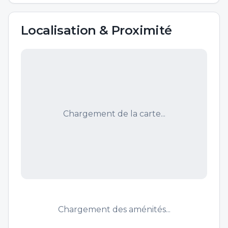
Localisation & Proximité
Chargement de la carte...
Chargement des aménités...