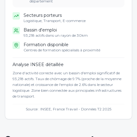
département
Secteurs porteurs
Logistique, Transport, E-commerce
Bassin d'emploi
93,218 actifs dans un rayon de 30km
Formation disponible
Centres de formation spécialisés à proximité
Analyse INSEE détaillée
Zone d'activité correcte avec un bassin d'emploi significatif de
93,218 actifs. Taux de chômage de 9.7% (proche de la moyenne
nationale) et croissance de l'emploi de 2.6% dans le secteur
logistique. Zone bien connectée aux principales infrastructures
de transport.
Source : INSEE, France Travail - Données T2 2025