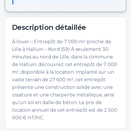
Description détaillée
À louer – Entrepôt de 7 000 m² proche de
Lille à Halluin – Nord (59) À seulement 30
minutes au nord de Lille, dans la commune
de Halluin, découvrez cet entrepôt de 7 000
m², disponible à la location. Implanté sur un
vaste terrain de 27 600 m², cet entrepôt
présente une construction solide avec une
ossature et une charpente métallique, ainsi
qu'un sol en dalle de béton. Le prix de
location annuel de cet entrepôt est de 2 500
000 € HT/HC.