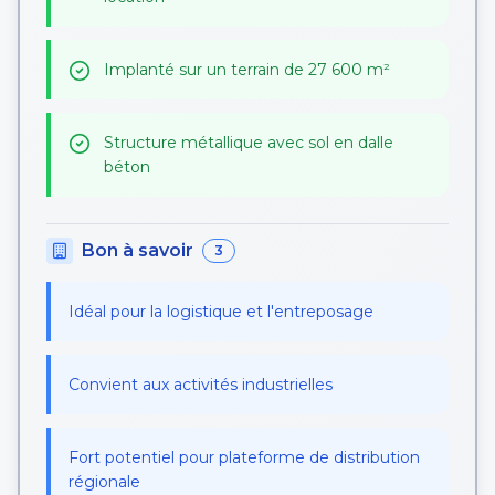
Implanté sur un terrain de 27 600 m²
Structure métallique avec sol en dalle
béton
Bon à savoir
3
Idéal pour la logistique et l'entreposage
Convient aux activités industrielles
Fort potentiel pour plateforme de distribution
régionale