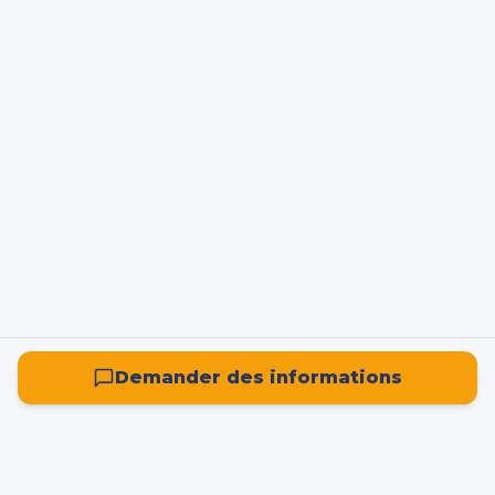
Demander des informations