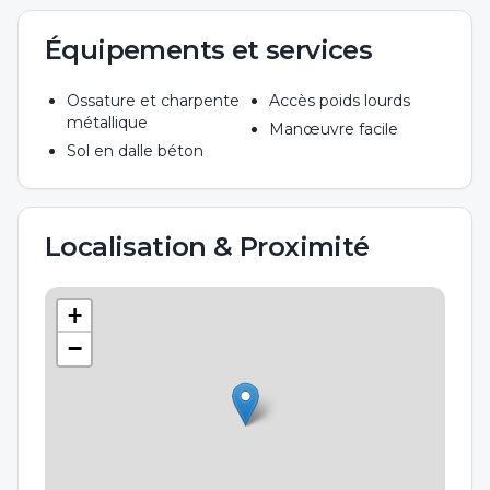
Équipements et services
Ossature et charpente
Accès poids lourds
métallique
Manœuvre facile
Sol en dalle béton
Localisation & Proximité
+
−