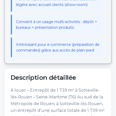
légère avec accueil clients (show-room)
Convient à un usage multi-activités : dépôt +
bureaux + présentation produits
Intéressant pour e-commerce (préparation de
commandes) grâce aux accès de plain-pied
Description détaillée
À louer – Entrepôt de 1 739 m² à Sotteville-
lès-Rouen – Seine-Maritime (76) Au sud de la
Métropole de Rouen, à Sotteville-lès-Rouen,
un entrepôt d'une surface totale de 1 739 m²