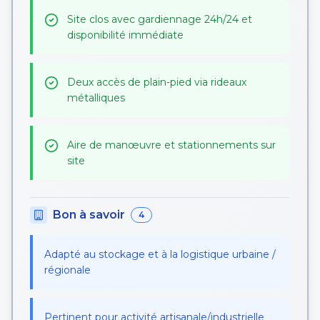
Site clos avec gardiennage 24h/24 et
disponibilité immédiate
Deux accès de plain-pied via rideaux
métalliques
Aire de manœuvre et stationnements sur
site
Bon à savoir
4
Adapté au stockage et à la logistique urbaine /
régionale
Pertinent pour activité artisanale/industrielle