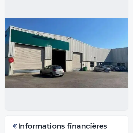
Informations financières