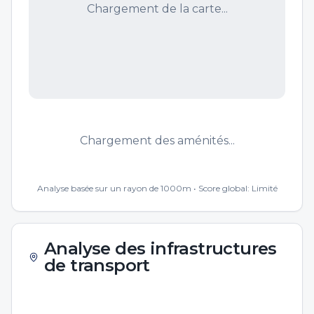
Chargement de la carte...
Chargement des aménités...
Analyse basée sur un rayon de 1000m • Score global:
Limité
Analyse des infrastructures
de transport