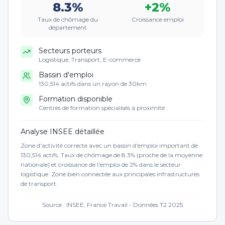
8.3
%
+
2
%
Taux de chômage du
Croissance emploi
département
Secteurs porteurs
Logistique, Transport, E-commerce
Bassin d'emploi
130,514 actifs dans un rayon de 30km
Formation disponible
Centres de formation spécialisés à proximité
Analyse INSEE détaillée
Zone d'activité correcte avec un bassin d'emploi important de
130,514 actifs. Taux de chômage de 8.3% (proche de la moyenne
nationale) et croissance de l'emploi de 2% dans le secteur
logistique. Zone bien connectée aux principales infrastructures
de transport.
Source : INSEE, France Travail - Données T2 2025