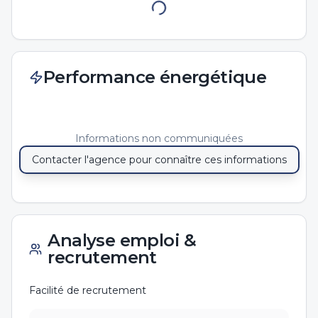
Performance énergétique
Informations non communiquées
Contacter l'agence pour connaître ces informations
Analyse emploi &
recrutement
Facilité de recrutement