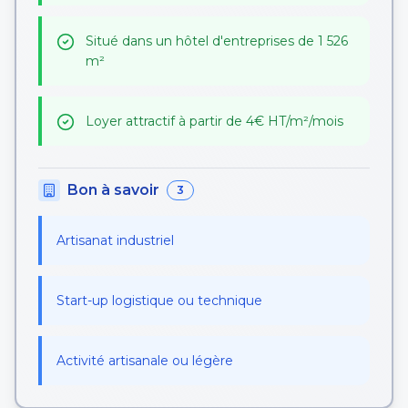
Situé dans un hôtel d'entreprises de 1 526
m²
Loyer attractif à partir de 4€ HT/m²/mois
Bon à savoir
3
Artisanat industriel
Start-up logistique ou technique
Activité artisanale ou légère