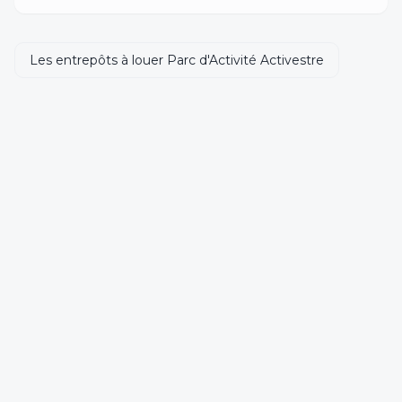
Les entrepôts à louer Parc d'Activité Activestre