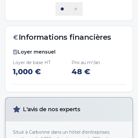
Informations financières
Loyer mensuel
Loyer de base HT
Prix au m²/an
1,000
€
48
€
L'avis de nos experts
Situé à Carbonne dans un hôtel d'entreprises