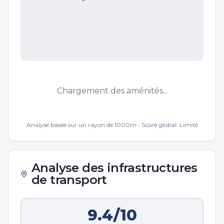
Chargement des aménités...
Analyse basée sur un rayon de 1000m • Score global:
Limité
Analyse des infrastructures
de transport
9.4
/10