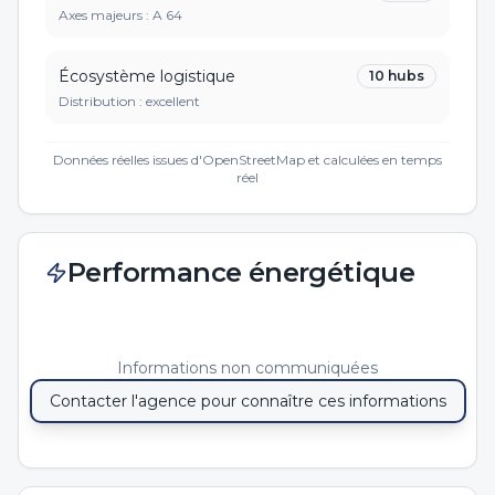
Axes majeurs :
A 64
Écosystème logistique
10
hubs
Distribution :
excellent
Données réelles issues d'OpenStreetMap et calculées en temps
réel
Performance énergétique
Informations non communiquées
Contacter l'agence pour connaître ces informations