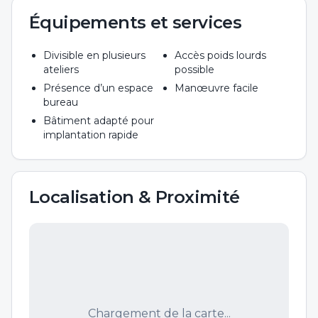
Équipements et services
Divisible en plusieurs
Accès poids lourds
ateliers
possible
Présence d’un espace
Manœuvre facile
bureau
Bâtiment adapté pour
implantation rapide
Localisation & Proximité
Chargement de la carte...