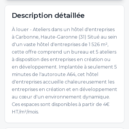
Description détaillée
À louer - Ateliers dans un hôtel d'entreprises
à Carbonne, Haute-Garonne (31) Situé au sein
d'un vaste hôtel d'entreprises de 1 526 m²,
cette offre comprend un bureau et 5 ateliers
à disposition des entreprises en création ou
en développement. Implantée à seulement 5
minutes de l'autoroute A64, cet hôtel
d'entreprises accueille chaleureusement les
entreprises en création et en développement
au cœur d'un environnement dynamique.
Ces espaces sont disponibles à partir de 4€
HT/m²/mois.