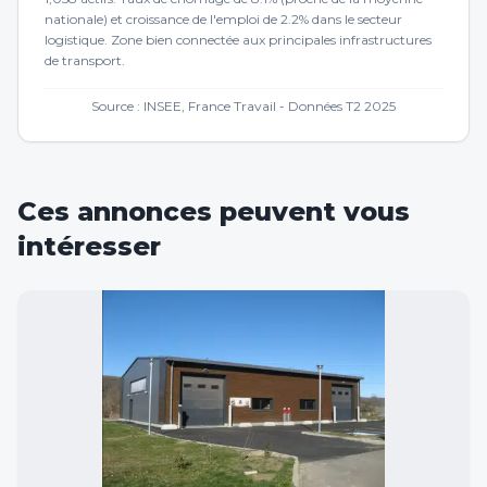
nationale) et croissance de l'emploi de 2.2% dans le secteur
logistique. Zone bien connectée aux principales infrastructures
de transport.
Source : INSEE, France Travail - Données T2 2025
Ces annonces peuvent vous
intéresser